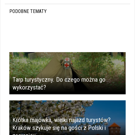
PODOBNE TEMATY
Tarp turystyczny. Do czego można go
wykorzystać?
Krótka majówka, wielki najazd turystów?
Kraków szykuje się na gości z Polski i