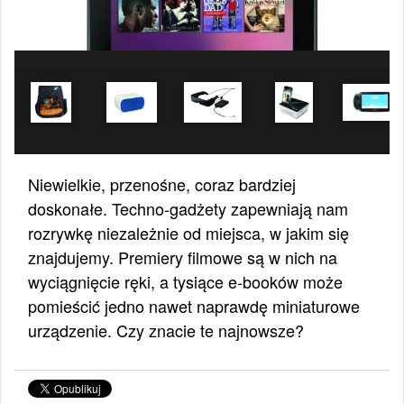
Niewielkie, przenośne, coraz bardziej
doskonałe. Techno-gadżety zapewniają nam
rozrywkę niezależnie od miejsca, w jakim się
znajdujemy. Premiery filmowe są w nich na
wyciągnięcie ręki, a tysiące e-booków może
pomieścić jedno nawet naprawdę miniaturowe
urządzenie. Czy znacie te najnowsze?