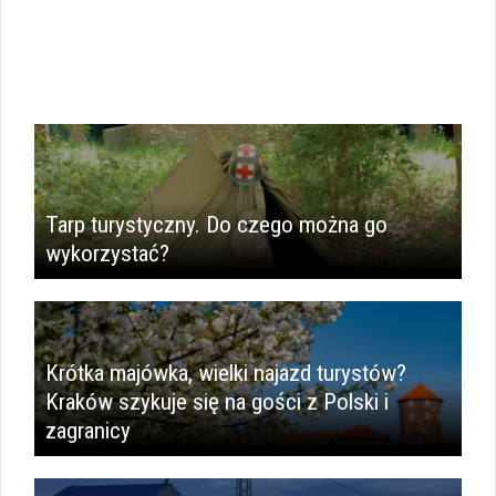
Tarp turystyczny. Do czego można go
wykorzystać?
Krótka majówka, wielki najazd turystów?
Kraków szykuje się na gości z Polski i
zagranicy