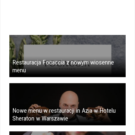
Restauracja Focaccia z nowym wiosenne
menu
Nowe menu w restauracji in Azia w Hotelu
Sheraton w Warszawie