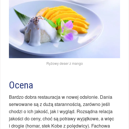
Ryżowy deser z mango
Ocena
Bardzo dobra restauracja w nowej odsłonie. Dania
serwowane są z dużą starannością, zarówno jeśli
chodzi o ich jakość, jak i wygląd. Rozsądna relacja
jakości do ceny, choć są potrawy wyjątkowe, a więc
i drogie (homar, stek Kobe z polędwicy). Fachowa