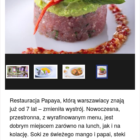
Restauracja Papaya, którą warszawiacy znają
już od 7 lat – zmieniła wystrój. Nowoczesna,
przestronna, z wyrafinowanym menu, jest
dobrym miejscem zarówno na lunch, jak i na
kolację. Soki ze świeżego mango i papai, steki