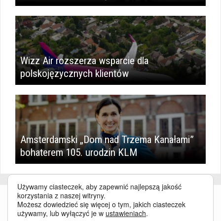
Wizz Air rozszerza wsparcie dla
polskojęzycznych klientów
Amsterdamski „Dom nad Trzema Kanałami”
bohaterem 105. urodzin KLM
Używamy ciasteczek, aby zapewnić najlepszą jakość
korzystania z naszej witryny.
Możesz dowiedzieć się więcej o tym, jakich ciasteczek
używamy, lub wyłączyć je w
ustawieniach
.