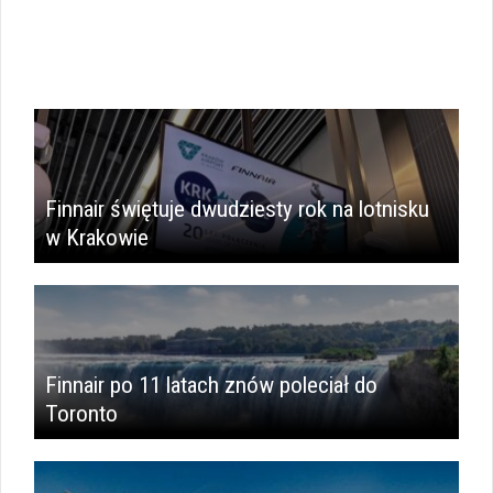
Finnair świętuje dwudziesty rok na lotnisku
w Krakowie
Finnair po 11 latach znów poleciał do
Toronto