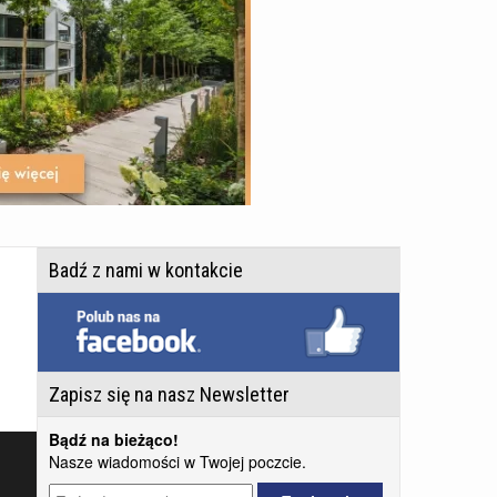
Badź z nami w kontakcie
Zapisz się na nasz Newsletter
Bądź na bieżąco!
Nasze wiadomości w Twojej poczcie.