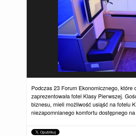
Podczas 23 Forum Ekonomicznego, które od
zaprezentowała fotel Klasy Pierwszej. Gośc
biznesu, mieli możliwość usiąść na fotelu 
niezapomnianego komfortu dostępnego na