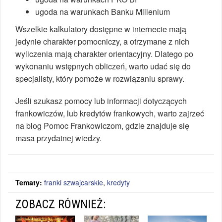
ugoda na warunkach Banku Millenium
Wszelkie kalkulatory dostępne w internecie mają
jedynie charakter pomocniczy, a otrzymane z nich
wyliczenia mają charakter orientacyjny. Dlatego po
wykonaniu wstępnych obliczeń, warto udać się do
specjalisty, który pomoże w rozwiązaniu sprawy.
Jeśli szukasz pomocy lub informacji dotyczących
frankowiczów, lub kredytów frankowych, warto zajrzeć
na blog Pomoc Frankowiczom, gdzie znajduje się
masa przydatnej wiedzy.
Tematy:
franki szwajcarskie
,
kredyty
ZOBACZ RÓWNIEŻ: