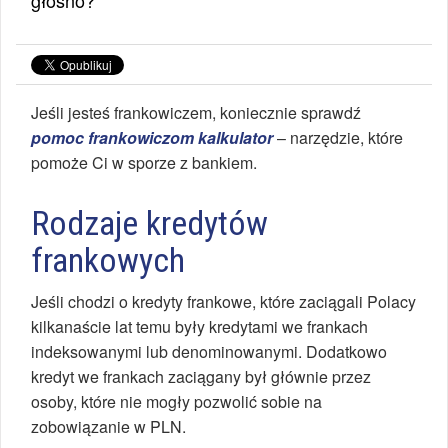
Jeśli jesteś frankowiczem, koniecznie sprawdź
pomoc frankowiczom kalkulator
– narzędzie, które
pomoże Ci w sporze z bankiem.
Rodzaje kredytów
frankowych
Jeśli chodzi o kredyty frankowe, które zaciągali Polacy
kilkanaście lat temu były kredytami we frankach
indeksowanymi lub denominowanymi. Dodatkowo
kredyt we frankach zaciągany był głównie przez
osoby, które nie mogły pozwolić sobie na
zobowiązanie w PLN.