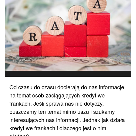
Od czasu do czasu docierają do nas informacje
na temat osób zaciągających kredyt we
frankach. Jeśli sprawa nas nie dotyczy,
puszczamy ten temat mimo uszu i szukamy
interesujących nas informacji. Jednak jak działa
kredyt we frankach i dlaczego jest o nim
głośno?