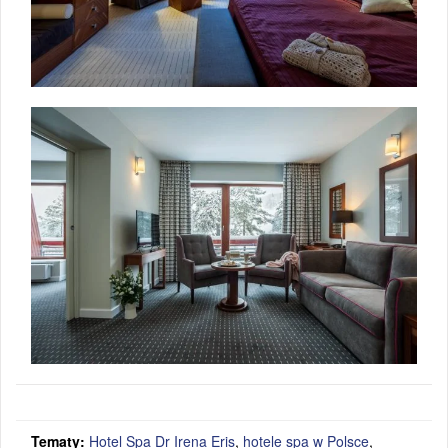
Tematy:
Hotel Spa Dr Irena Eris
,
hotele spa w Polsce
,