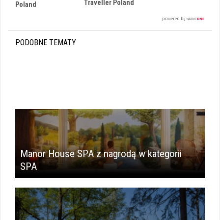
Traveller Poland
Poland
PODOBNE TEMATY
Manor House SPA z nagrodą w kategorii
SPA