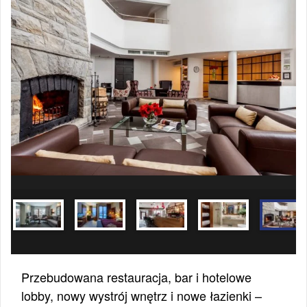
Przebudowana restauracja, bar i hotelowe
lobby, nowy wystrój wnętrz i nowe łazienki –