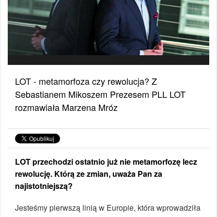
LOT - metamorfoza czy rewolucja? Z
Sebastianem Mikoszem Prezesem PLL LOT
rozmawiała Marzena Mróz
LOT przechodzi ostatnio już nie metamorfozę lecz
rewolucję. Którą ze zmian, uważa Pan za
najistotniejszą?
Jesteśmy pierwszą linią w Europie, która wprowadziła