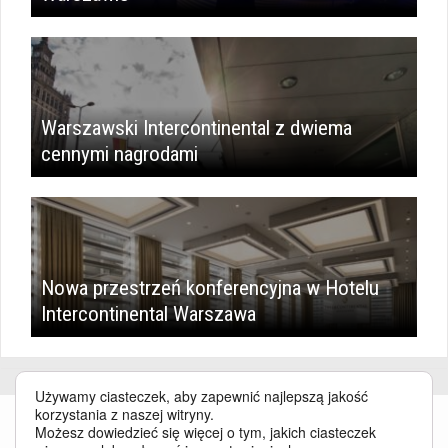
Warszawski Intercontinental z dwiema
cennymi nagrodami
Nowa przestrzeń konferencyjna w Hotelu
Intercontinental Warszawa
Używamy ciasteczek, aby zapewnić najlepszą jakość
korzystania z naszej witryny.
Możesz dowiedzieć się więcej o tym, jakich ciasteczek