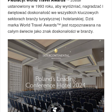
ustanowiony w 1993 roku, aby wyróżniać, nagradzać i
świętować doskonałość we wszystkich kluczowych
sektorach branży turystycznej i hotelarskiej. Dziś
marka World Travel Awards™ jest rozpoznawana na
całym świecie jako znak doskonałości w branży.