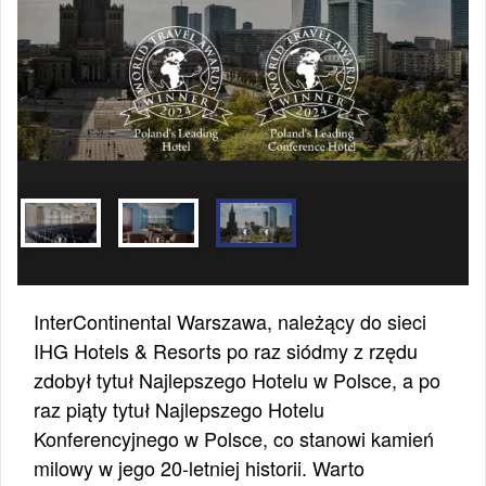
InterContinental Warszawa, należący do sieci
IHG Hotels & Resorts po raz siódmy z rzędu
zdobył tytuł Najlepszego Hotelu w Polsce, a po
raz piąty tytuł Najlepszego Hotelu
Konferencyjnego w Polsce, co stanowi kamień
milowy w jego 20-letniej historii. Warto