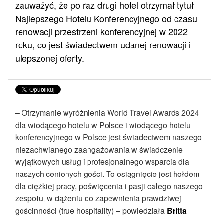
zauważyć, że po raz drugi hotel otrzymał tytuł
Najlepszego Hotelu Konferencyjnego od czasu
renowacji przestrzeni konferencyjnej w 2022
roku, co jest świadectwem udanej renowacji i
ulepszonej oferty.
– Otrzymanie wyróżnienia World Travel Awards 2024
dla wiodącego hotelu w Polsce i wiodącego hotelu
konferencyjnego w Polsce jest świadectwem naszego
niezachwianego zaangażowania w świadczenie
wyjątkowych usług i profesjonalnego wsparcia dla
naszych cenionych gości. To osiągnięcie jest hołdem
dla ciężkiej pracy, poświęcenia i pasji całego naszego
zespołu, w dążeniu do zapewnienia prawdziwej
gościnności (true hospitality) – powiedziała
Britta