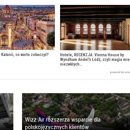
 Katanii, co warto zobaczyć?
Hotele, RECENZJA. Vienna House by
Wyndham Andel's Łódź, czyli magia mie
niezwkłych…
Wizz Air rozszerza wsparcie dla
polskojęzycznych klientów