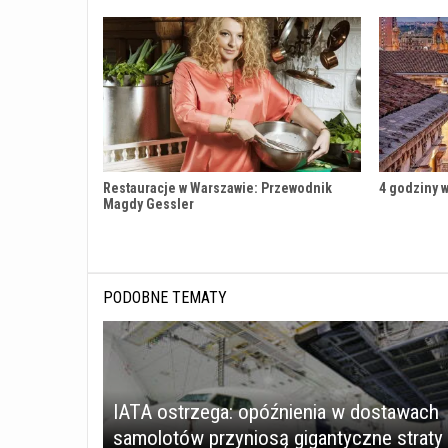
Restauracje w Warszawie: Przewodnik
4 godziny w
Magdy Gessler
PODOBNE TEMATY
IATA ostrzega: opóźnienia w dostawach
samolotów przyniosą gigantyczne straty