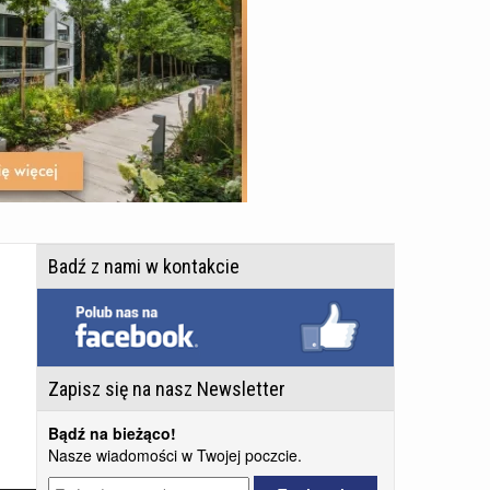
Badź z nami w kontakcie
Zapisz się na nasz Newsletter
Bądź na bieżąco!
Nasze wiadomości w Twojej poczcie.