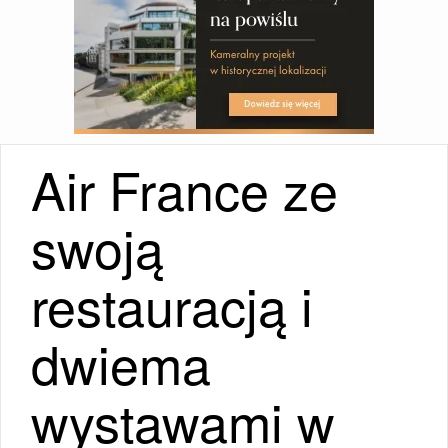
Air France ze
swoją
restauracją i
dwiema
wystawami w