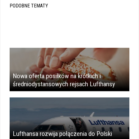
PODOBNE TEMATY
Nowa oferta posiłków na krótkich i
średniodystansowych rejsach Lufthansy
Lufthansa rozwija połączenia do Polski