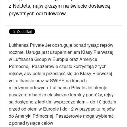
z NetJets, największym na świecie dostawcą
prywatnych odrzutowców.
Lufthansa Private Jet obsługuje ponad tysiąc rejsów
rocznie. Usługa jest uzupełnieniem Klasy Pierwszej
w Lufthansa Group w Europie oraz Ameryce
Północnej. Pasażerowie często korzystają z tych
rejsów, aby potem przesiąść się do Klasy Pierwszej
w Lufthansie oraz w SWISS na trasach
międzynarodowych. Lufthansa Private Jet oferuje
pasażerom bardzo elastyczne terminy podróży, rejsy
są dostępne z krótkim wyprzedzeniem – do 10 godzin
przed odlotem w Europie i do 12 w przypadku rejsów
do Ameryki Północnej. Pasażerowie mogą wybierać
z ponad tysiąca celów