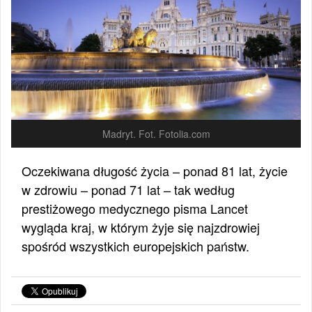
Madryt. Fot. Fotolia.com
Oczekiwana długość życia – ponad 81 lat, życie
w zdrowiu – ponad 71 lat – tak według
prestiżowego medycznego pisma Lancet
wygląda kraj, w którym żyje się najzdrowiej
spośród wszystkich europejskich państw.