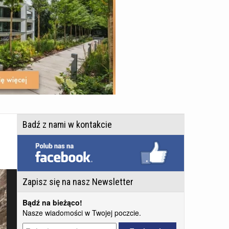
Badź z nami w kontakcie
Zapisz się na nasz Newsletter
Bądź na bieżąco!
Nasze wiadomości w Twojej poczcie.