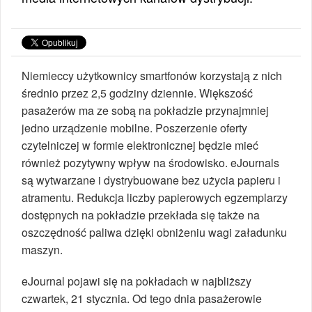
Niemieccy użytkownicy smartfonów korzystają z nich
średnio przez 2,5 godziny dziennie. Większość
pasażerów ma ze sobą na pokładzie przynajmniej
jedno urządzenie mobilne. Poszerzenie oferty
czytelniczej w formie elektronicznej będzie mieć
również pozytywny wpływ na środowisko. eJournals
są wytwarzane i dystrybuowane bez użycia papieru i
atramentu. Redukcja liczby papierowych egzemplarzy
dostępnych na pokładzie przekłada się także na
oszczędność paliwa dzięki obniżeniu wagi załadunku
maszyn.
eJournal pojawi się na pokładach w najbliższy
czwartek, 21 stycznia. Od tego dnia pasażerowie