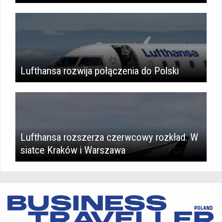
Lufthansa rozwija połączenia do Polski
Lufthansa rozszerza czerwcowy rozkład. W
siatce Kraków i Warszawa