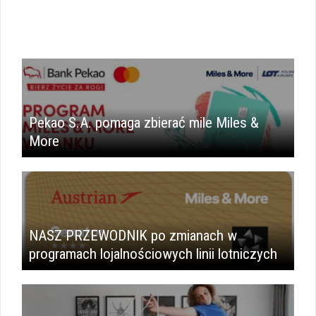
Pekao S.A. pomaga zbierać mile Miles &
More
NASZ PRZEWODNIK po zmianach w
programach lojalnościowych linii lotniczych