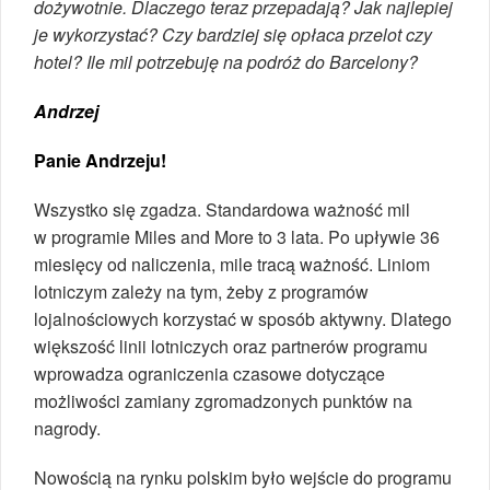
dożywotnie. Dlaczego teraz przepadają? Jak najlepiej
je wykorzystać? Czy bardziej się opłaca przelot czy
hotel? Ile mil potrzebuję na podróż do Barcelony?
Andrzej
Panie Andrzeju!
Wszystko się zgadza. Standardowa ważność mil
w programie Miles and More to 3 lata. Po upływie 36
miesięcy od naliczenia, mile tracą ważność. Liniom
lotniczym zależy na tym, żeby z programów
lojalnościowych korzystać w sposób aktywny. Dlatego
większość linii lotniczych oraz partnerów programu
wprowadza ograniczenia czasowe dotyczące
możliwości zamiany zgromadzonych punktów na
nagrody.
Nowością na rynku polskim było wejście do programu