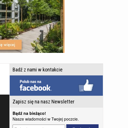
Badź z nami w kontakcie
Zapisz się na nasz Newsletter
Bądź na bieżąco!
Nasze wiadomości w Twojej poczcie.