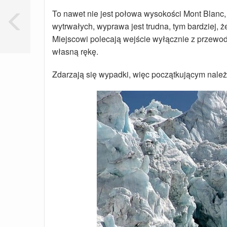
To nawet nie jest połowa wysokości Mont Blanc,
wytrwałych, wyprawa jest trudna, tym bardziej, 
Miejscowi polecają wejście wyłącznie z przewo
własną rękę.
Zdarzają się wypadki, więc początkującym nale