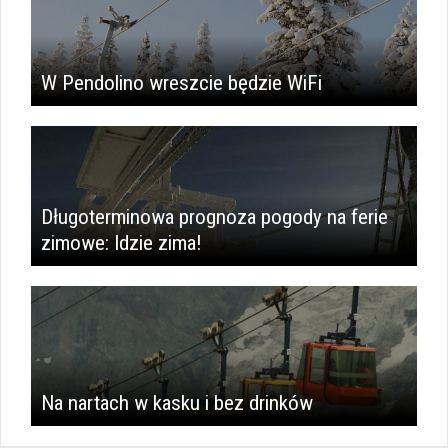
W Pendolino wreszcie będzie WiFi
Długoterminowa prognoza pogody na ferie
zimowe: Idzie zima!
Na nartach w kasku i bez drinków