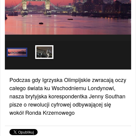
Podczas gdy Igrzyska Olimpijskie zwracają oczy
całego świata ku Wschodniemu Londynowi,
nasza brytyjska korespondentka Jenny Southan
pisze o rewolucji cyfrowej odbywającej się
wokół Ronda Krzemowego