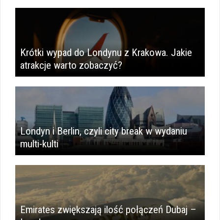
Krótki wypad do Londynu z Krakowa. Jakie
atrakcje warto zobaczyć?
Londyn i Berlin, czyli city break w wydaniu
multi-kulti
Emirates zwiększają ilość połączeń Dubaj –