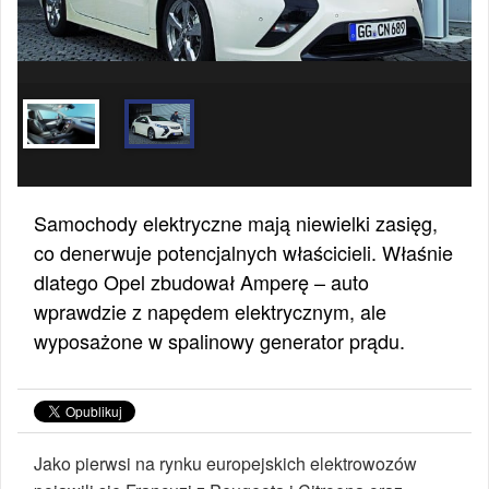
Samochody elektryczne mają niewielki zasięg,
co denerwuje potencjalnych właścicieli. Właśnie
dlatego Opel zbudował Amperę – auto
wprawdzie z napędem elektrycznym, ale
wyposażone w spalinowy generator prądu.
Jako pierwsi na rynku europejskich elektrowozów