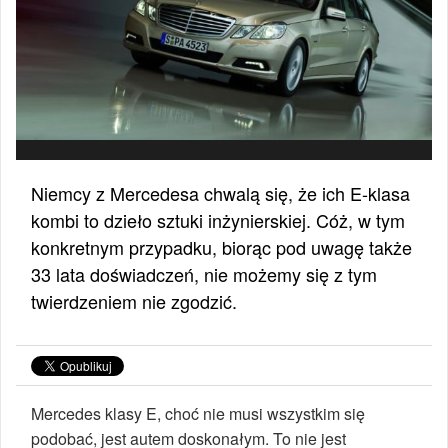
Niemcy z Mercedesa chwalą się, że ich E-klasa
kombi to dzieło sztuki inżynierskiej. Cóż, w tym
konkretnym przypadku, biorąc pod uwagę także
33 lata doświadczeń, nie możemy się z tym
twierdzeniem nie zgodzić.
Mercedes klasy E, choć nie musi wszystkim się
podobać, jest autem doskonałym. To nie jest