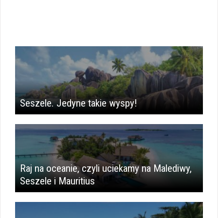
Seszele. Jedyne takie wyspy!
Raj na oceanie, czyli uciekamy na Malediwy,
Seszele i Mauritius