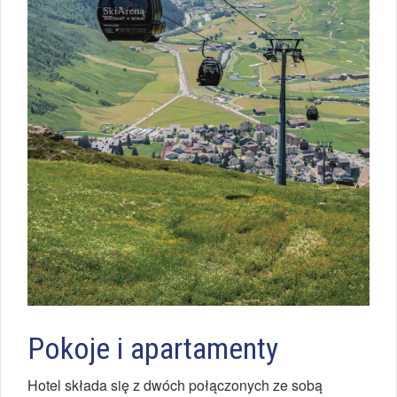
Pokoje i apartamenty
Hotel składa się z dwóch połączonych ze sobą