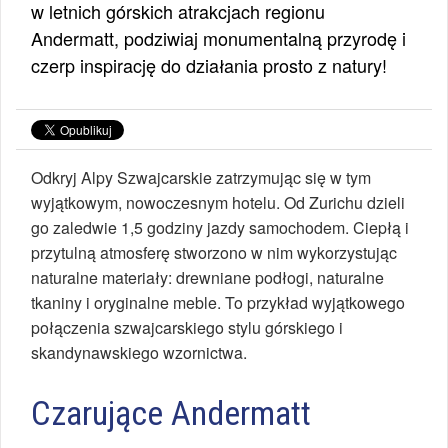
w letnich górskich atrakcjach regionu
Andermatt, podziwiaj monumentalną przyrodę i
czerp inspirację do działania prosto z natury!
Odkryj Alpy Szwajcarskie zatrzymując się w tym
wyjątkowym, nowoczesnym hotelu. Od Zurichu dzieli
go zaledwie 1,5 godziny jazdy samochodem. Ciepłą i
przytulną atmosferę stworzono w nim wykorzystując
naturalne materiały: drewniane podłogi, naturalne
tkaniny i oryginalne meble. To przykład wyjątkowego
połączenia szwajcarskiego stylu górskiego i
skandynawskiego wzornictwa.
Czarujące Andermatt