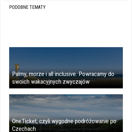
PODOBNE TEMATY
Palmy, morze i all inclusive. Powracamy do
swoich wakacyjnych zwyczajów
OneTicket, czyli wygodne podróżowanie po
Czechach