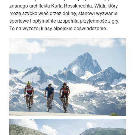
znanego architekta Kurta Rossknechta. Wiatr, który
może szybko wiać przez dolinę, stanowi wyzwanie
sportowe i optymalnie uzupełnia przyjemność z gry.
To najwyższej klasy alpejskie doświadczenie.