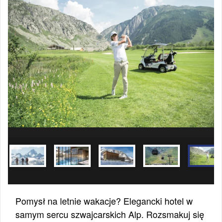
Pomysł na letnie wakacje? Elegancki hotel w
samym sercu szwajcarskich Alp. Rozsmakuj się