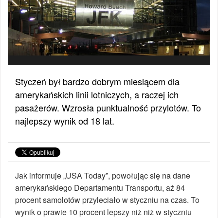
Styczeń był bardzo dobrym miesiącem dla
amerykańskich linii lotniczych, a raczej ich
pasażerów. Wzrosła punktualność przylotów. To
najlepszy wynik od 18 lat.
Jak informuje „USA Today”, powołując się na dane
amerykańskiego Departamentu Transportu, aż 84
procent samolotów przyleciało w styczniu na czas. To
wynik o prawie 10 procent lepszy niż niż w styczniu