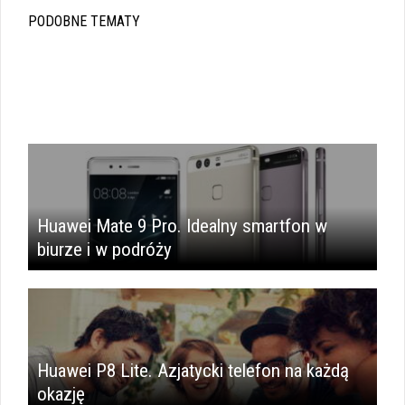
PODOBNE TEMATY
Huawei Mate 9 Pro. Idealny smartfon w
biurze i w podróży
Huawei P8 Lite. Azjatycki telefon na każdą
okazję