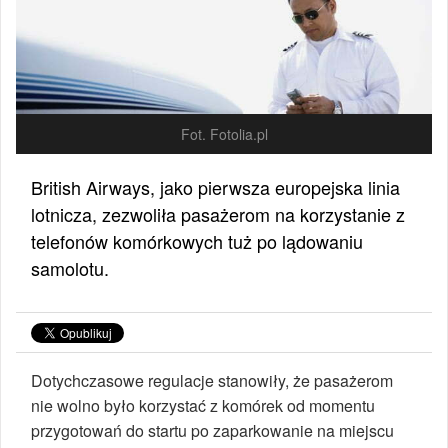
Fot. Fotolia.pl
British Airways, jako pierwsza europejska linia
lotnicza, zezwoliła pasażerom na korzystanie z
telefonów komórkowych tuż po lądowaniu
samolotu.
Dotychczasowe regulacje stanowiły, że pasażerom
nie wolno było korzystać z komórek od momentu
przygotowań do startu po zaparkowanie na miejscu