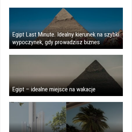
Egipt Last Minute. Idealny kierunek na szybki
wypoczynek, gdy prowadzisz biznes
Egipt – idealne miejsce na wakacje