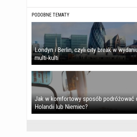
PODOBNE TEMATY
Londyn i Berlin, czyli city break w wydani
multi-kulti
Jak w komfortowy sposób podróżować 
Holandii lub Niemiec?