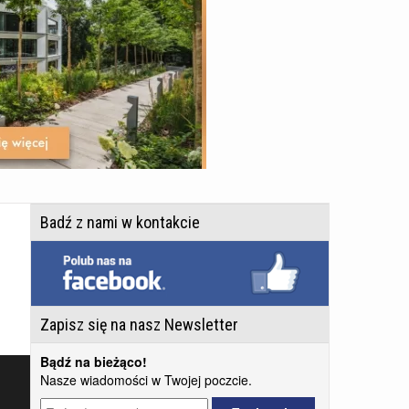
Badź z nami w kontakcie
Zapisz się na nasz Newsletter
Bądź na bieżąco!
Nasze wiadomości w Twojej poczcie.