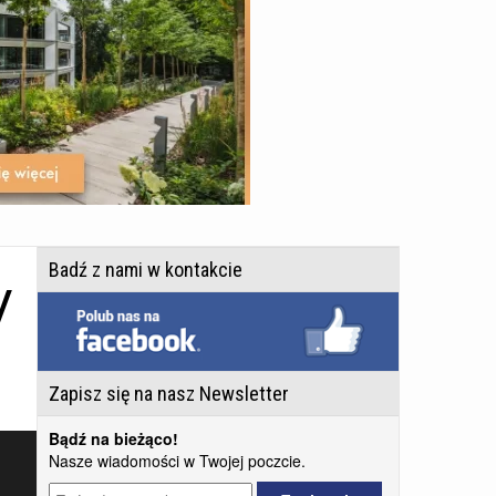
y
Badź z nami w kontakcie
Zapisz się na nasz Newsletter
Bądź na bieżąco!
Nasze wiadomości w Twojej poczcie.