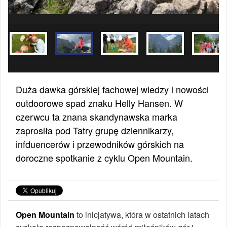
Duża dawka górskiej fachowej wiedzy i nowości
outdoorowe spad znaku Helly Hansen. W
czerwcu ta znana skandynawska marka
zaprosiła pod Tatry grupę dziennikarzy,
infduencerów i przewodników górskich na
doroczne spotkanie z cyklu Open Mountain.
Open Mountain
to inicjatywa, która w ostatnich latach