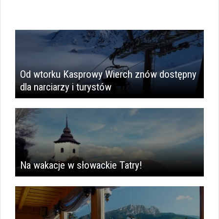
Od wtorku Kasprowy Wierch znów dostępny
dla narciarzy i turystów
Na wakacje w słowackie Tatry!