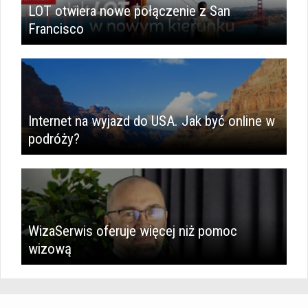
LOT otwiera nowe połączenie z San
Francisco
Internet na wyjazd do USA. Jak być online w
podróży?
WizaSerwis oferuje więcej niż pomoc
wizową