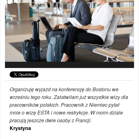
Organizuję wyjazd na konferencję do Bostonu we
wrześniu tego roku. Załatwiłam już wszystkie wizy dla
pracowników polskich. Pracownik z Niemiec pytał
mnie o wizę ESTA i nowe restrykcje. W moim dziale
pracują jeszcze dwie osoby z Francji.
Krystyna