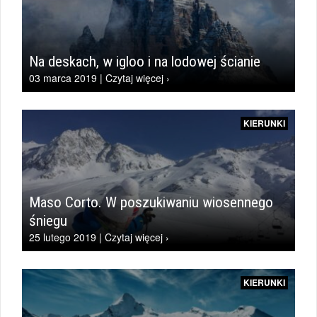
Na deskach, w igloo i na lodowej ścianie
03 marca 2019 | Czytaj więcej ›
KIERUNKI
Maso Corto. W poszukiwaniu wiosennego
śniegu
25 lutego 2019 | Czytaj więcej ›
KIERUNKI