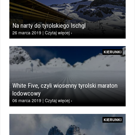
Na narty do tyrolskiego Ischgl
26 marca 2019 | Czytaj więcej ›
KIERUNKI
White Five, czyli wiosenny tyrolski maraton
lodowcowy
06 marca 2019 | Czytaj więcej ›
KIERUNKI