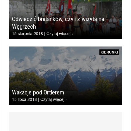
Odwiedzić bratanków, czyli z wizytą na
Węgrzech
15 sierpnia 2018 | Czytaj więcej ›
KIERUNKI
Wakacje pod Ortlerem
15 lipca 2018 | Czytaj więcej ›