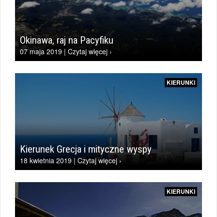
Okinawa, raj na Pacyfiku
07 maja 2019 | Czytaj więcej ›
KIERUNKI
Kierunek Grecja i mityczne wyspy
18 kwietnia 2019 | Czytaj więcej ›
KIERUNKI