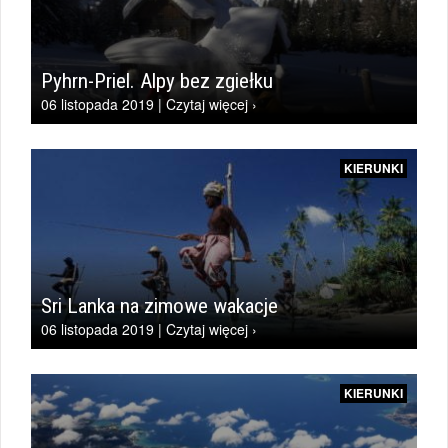
Pyhrn-Priel. Alpy bez zgiełku
06 listopada 2019 | Czytaj więcej ›
KIERUNKI
Sri Lanka na zimowe wakacje
06 listopada 2019 | Czytaj więcej ›
KIERUNKI