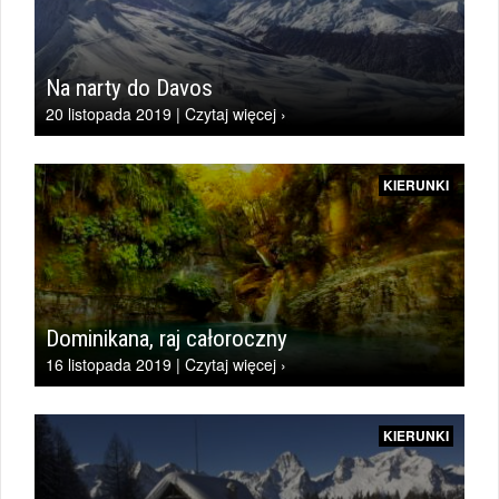
Na narty do Davos
20 listopada 2019 | Czytaj więcej ›
KIERUNKI
Dominikana, raj całoroczny
16 listopada 2019 | Czytaj więcej ›
KIERUNKI