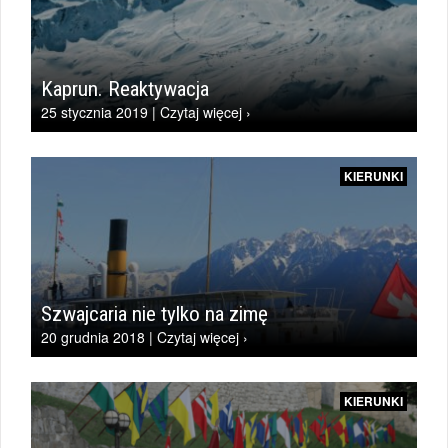
Kaprun. Reaktywacja
25 stycznia 2019 | Czytaj więcej ›
KIERUNKI
Szwajcaria nie tylko na zimę
20 grudnia 2018 | Czytaj więcej ›
KIERUNKI