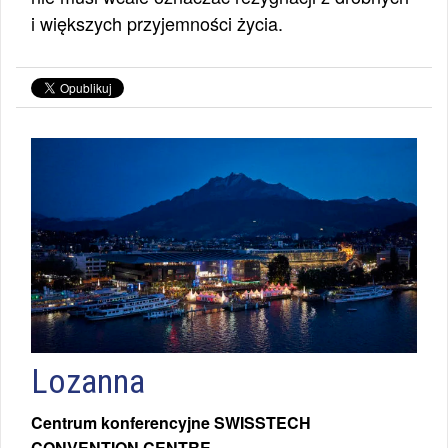
i większych przyjemności życia.
Lozanna
Centrum konferencyjne SWISSTECH
CONVENTION CENTRE