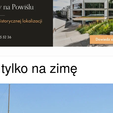
 tylko na zimę