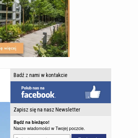
Badź z nami w kontakcie
Zapisz się na nasz Newsletter
Bądź na bieżąco!
Nasze wiadomości w Twojej poczcie.