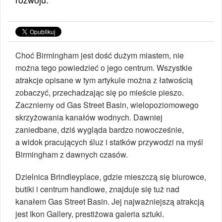
Choć Birmingham jest dość dużym miastem, nie
można tego powiedzieć o jego centrum. Wszystkie
atrakcje opisane w tym artykule można z łatwością
zobaczyć, przechadzając się po mieście pieszo.
Zaczniemy od Gas Street Basin, wielopoziomowego
skrzyżowania kanałów wodnych. Dawniej
zaniedbane, dziś wygląda bardzo nowocześnie,
a widok pracujących śluz i statków przywodzi na myśl
Birmingham z dawnych czasów.
Dzielnica Brindleyplace, gdzie mieszczą się biurowce,
butiki i centrum handlowe, znajduje się tuż nad
kanałem Gas Street Basin. Jej najważniejszą atrakcją
jest Ikon Gallery, prestiżowa galeria sztuki.