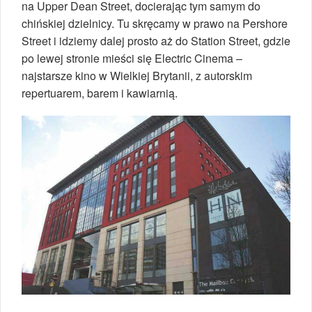
na Upper Dean Street, docierając tym samym do
chińskiej dzielnicy. Tu skręcamy w prawo na Pershore
Street i idziemy dalej prosto aż do Station Street, gdzie
po lewej stronie mieści się Electric Cinema –
najstarsze kino w Wielkiej Brytanii, z autorskim
repertuarem, barem i kawiarnią.