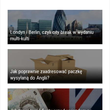
Londyn i Berlin, czyli city break w wydaniu
multi-kulti
Jak poprawnie zaadresować paczkę
wysyłaną do Anglii?