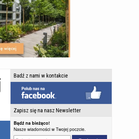
j
Badź z nami w kontakcie
Zapisz się na nasz Newsletter
Bądź na bieżąco!
Nasze wiadomości w Twojej poczcie.