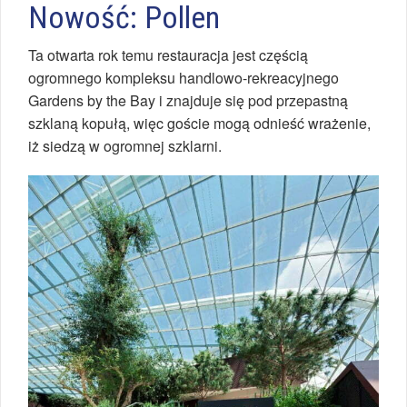
Nowość: Pollen
Ta otwarta rok temu restauracja jest częścią
ogromnego kompleksu handlowo-rekreacyjnego
Gardens by the Bay i znajduje się pod przepastną
szklaną kopułą, więc goście mogą odnieść wrażenie,
iż siedzą w ogromnej szklarni.