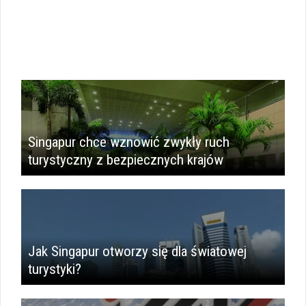
Singapur chce wznowić zwykły ruch
turystyczny z bezpiecznych krajów
Jak Singapur otworzy się dla światowej
turystyki?