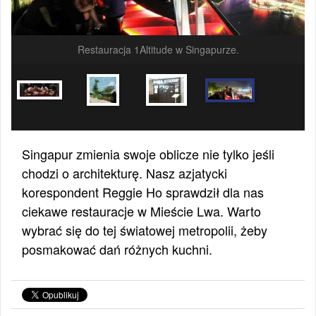
Restauracja 1Altitude w Singapurze.
Singapur zmienia swoje oblicze nie tylko jeśli
chodzi o architekturę. Nasz azjatycki
korespondent Reggie Ho sprawdził dla nas
ciekawe restauracje w Mieście Lwa. Warto
wybrać się do tej światowej metropolii, żeby
posmakować dań różnych kuchni.