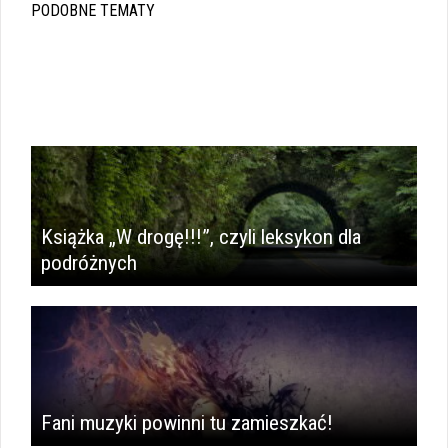
PODOBNE TEMATY
Książka „W drogę!!!”, czyli leksykon dla
podróżnych
Fani muzyki powinni tu zamieszkać!