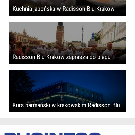
Kuchnia japońska w Radisson Blu Krakow
Radisson Blu Krakow zaprasza do biegu
Kurs barmański w krakowskim Radisson Blu