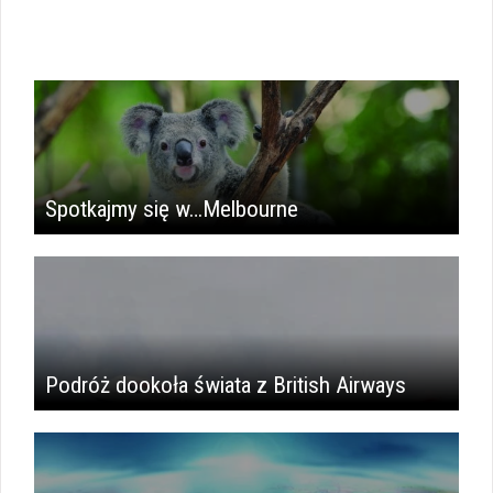
Spotkajmy się w…Melbourne
Podróż dookoła świata z British Airways