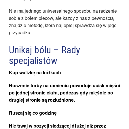
Nie ma jednego uniwersalnego sposobu na radzenie
sobie z bólem pleców, ale każdy z nas z pewnością
znajdzie metodę, która najlepiej sprawdza się w jego
przypadku.
Unikaj bólu – Rady
specjalistów
Kup walizkę na kółkach
Noszenie torby na ramieniu powoduje ucisk mięśni
po jednej stronie ciała, podczas gdy mięśnie po
drugiej stronie są rozluźnione.
Ruszaj się co godzinę
Nie trwaj w pozycji siedzącej dłużej niż przez