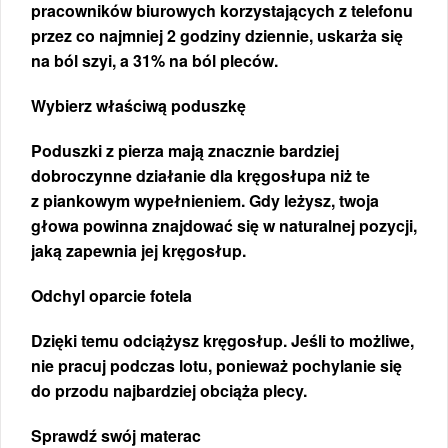
pracowników biurowych korzystających z telefonu
przez co najmniej 2 godziny dziennie, uskarża się
na ból szyi, a 31% na ból pleców.
Wybierz właściwą poduszkę
Poduszki z pierza mają znacznie bardziej
dobroczynne działanie dla kręgosłupa niż te
z piankowym wypełnieniem. Gdy leżysz, twoja
głowa powinna znajdować się w naturalnej pozycji,
jaką zapewnia jej kręgosłup.
Odchyl oparcie fotela
Dzięki temu odciążysz kręgosłup. Jeśli to możliwe,
nie pracuj podczas lotu, ponieważ pochylanie się
do przodu najbardziej obciąża plecy.
Sprawdź swój materac