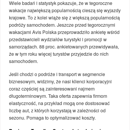
Wiele badań i statystyk pokazuje, że w tegoroczne
wakacje największą popularnością cieszą się wyjazdy
krajowe. To z kolei wiąże się z większą popularnością
podróży samochodem. Jeszcze przed tegorocznymi
wakacjami Avis Polska przeprowadziło ankietę wśród
przedstawicieli wydziałów turystyki i promocji w
samorządach. 88 proc. ankietowanych przewidywała,
że w tym roku więcej turystów przyjedzie do nich
samochodem.
Jeśli chodzi o podróże i transport w segmencie
biznesowym, widzimy, że nasi klienci korporacyjni
coraz częściej są zainteresowani najmem
długoterminowym. Taka oferta zapewnia firmom
elastyczność, na przykład mogą one dostosować
liczbę aut, z których korzystają w zależności od
sezonu. Pomaga to optymalizować koszty.