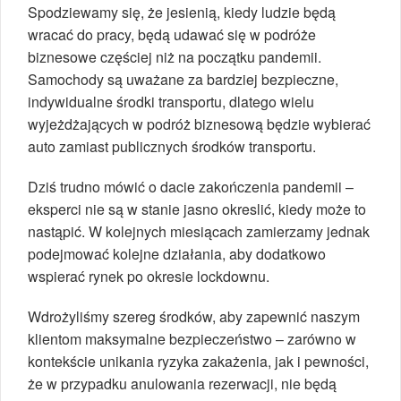
Spodziewamy się, że jesienią, kiedy ludzie będą
wracać do pracy, będą udawać się w podróże
biznesowe częściej niż na początku pandemii.
Samochody są uważane za bardziej bezpieczne,
indywidualne środki transportu, dlatego wielu
wyjeżdżających w podróż biznesową będzie wybierać
auto zamiast publicznych środków transportu.
Dziś trudno mówić o dacie zakończenia pandemii –
eksperci nie są w stanie jasno okreslić, kiedy może to
nastąpić. W kolejnych miesiącach zamierzamy jednak
podejmować kolejne działania, aby dodatkowo
wspierać rynek po okresie lockdownu.
Wdrożyliśmy szereg środków, aby zapewnić naszym
klientom maksymalne bezpieczeństwo – zarówno w
kontekście unikania ryzyka zakażenia, jak i pewności,
że w przypadku anulowania rezerwacji, nie będą