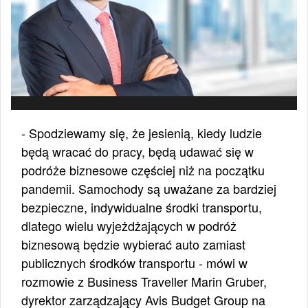
- Spodziewamy się, że jesienią, kiedy ludzie
będą wracać do pracy, będą udawać się w
podróże biznesowe częściej niż na początku
pandemii. Samochody są uważane za bardziej
bezpieczne, indywidualne środki transportu,
dlatego wielu wyjeżdżających w podróż
biznesową będzie wybierać auto zamiast
publicznych środków transportu - mówi w
rozmowie z Business Traveller Marin Gruber,
dyrektor zarządzający Avis Budget Group na