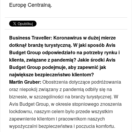
Europę Centralną.
Business Traveller: Koronawirus w dużej mierze
dotknął branżę turystyczną. W jaki sposób Avis
Budget Group odpowiedziało na potrzeby rynku i
klienta, związane z pandemią? Jakie środki Avis
Budget Group podejmuje, aby zapewnić jak
największe bezpieczeństwo klientom?
Martin Gruber:
Obostrzenia dotyczące podróżowania
oraz niepokój związany z pandemią odbiły się na
biznesie, w szczególności na branży turystycznej. W
Avis Budget Group, w okresie stopniowego znoszenia
lockdownu, naszym celem było przede wszystkim
zapewnienie klientom i pracownikom naszych
wypożyczalni bezpieczeństwa i poczucia komfortu.