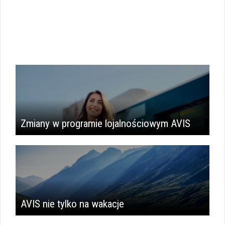
Zmiany w programie lojalnościowym AVIS
AVIS nie tylko na wakacje