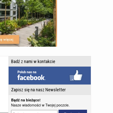
Badź z nami w kontakcie
Zapisz się na nasz Newsletter
Bądź na bieżąco!
Nasze wiadomości w Twojej poczcie.