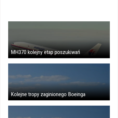
MH370 kolejny etap poszukiwań
Kolejne tropy zaginionego Boeinga