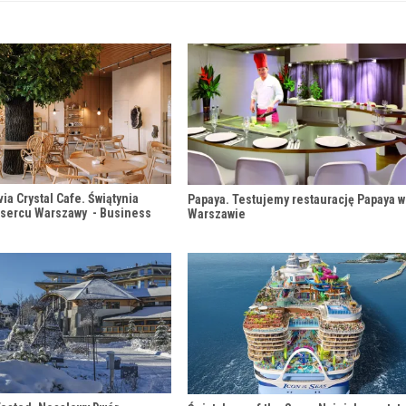
via Crystal Cafe. Świątynia
Papaya. Testujemy restaurację Papaya w
 sercu Warszawy - Business
Warszawie