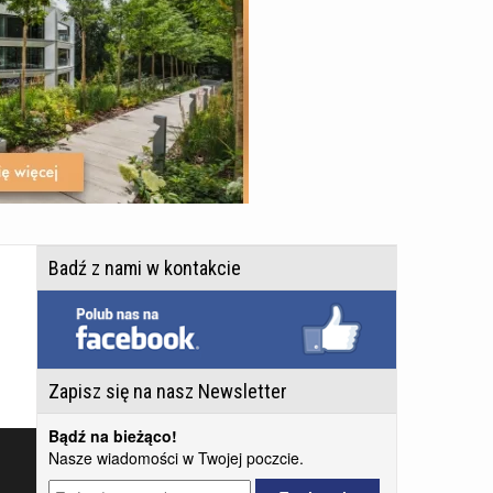
Badź z nami w kontakcie
Zapisz się na nasz Newsletter
Bądź na bieżąco!
Nasze wiadomości w Twojej poczcie.