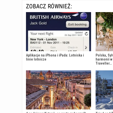
ZOBACZ RÓWNIEŻ:
Aplikacje na iPhona i iPada: Lotniska i
Polska, Syl
linie lotnicze
harmonii w
Traveller…