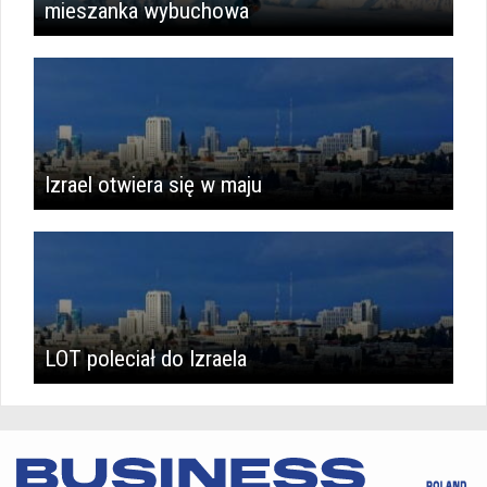
mieszanka wybuchowa
Izrael otwiera się w maju
LOT poleciał do Izraela