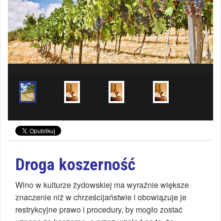
Droga koszerność
Wino w kulturze żydowskiej ma wyraźnie większe
znaczenie niż w chrześcijaństwie i obowiązuje je
restrykcyjne prawo i procedury, by mogło zostać