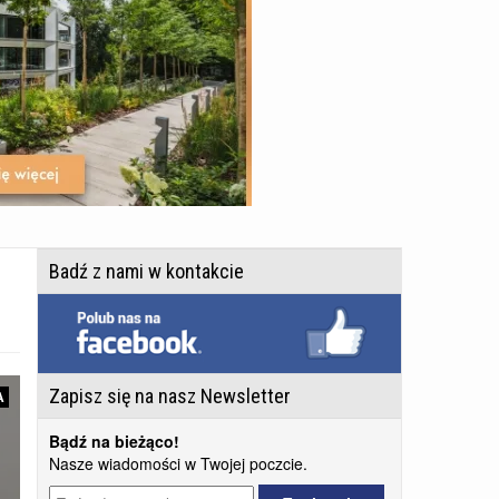
Badź z nami w kontakcie
Zapisz się na nasz Newsletter
A
Bądź na bieżąco!
Nasze wiadomości w Twojej poczcie.