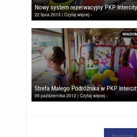
Nowy system rezerwacyjny PKP Intercit
22 lipca 2013 | Czytaj więcej ›
WIADOM
Strefa Małego Podróżnika w PKP Interci
09 października 2012 | Czytaj więcej ›
Poprzednia