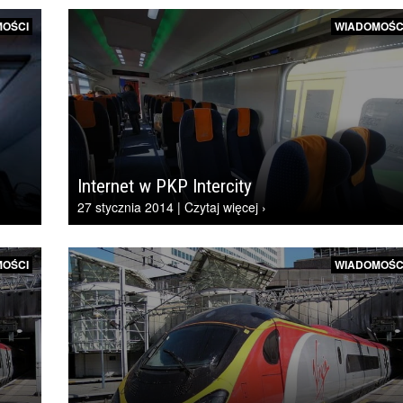
OŚCI
WIADOMOŚC
Internet w PKP Intercity
27 stycznia 2014 | Czytaj więcej ›
OŚCI
WIADOMOŚC