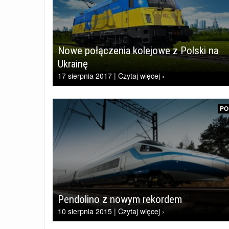
Nowe połączenia kolejowe z Polski na
Ukrainę
17 sierpnia 2017 | Czytaj więcej ›
PO
Pendolino z nowym rekordem
10 sierpnia 2015 | Czytaj więcej ›