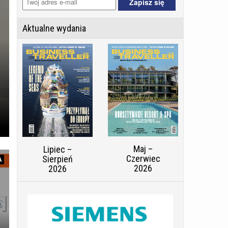
Aktualne wydania
Maj –
Lipiec –
Czerwiec
Sierpień
A
2026
2026