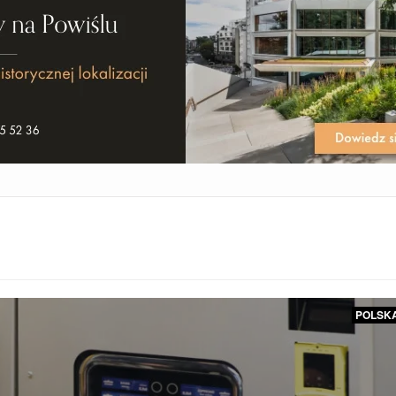
POLSK