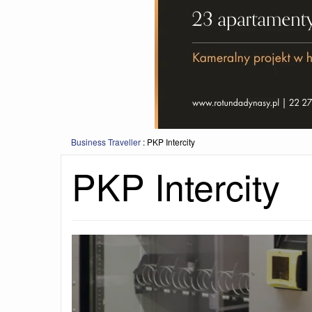
Business Traveller
:
PKP Intercity
PKP Intercity