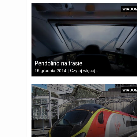
WIADOM
Pendolino na trasie
15 grudnia 2014 | Czytaj więcej ›
WIADOM