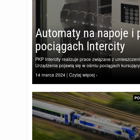
Automaty na napoje i 
pociągach Intercity
PKP Intercity realizuje prace związane z umieszcz
Urządzenia pojawią się w ośmiu pociągach kursującyc
14 marca 2024 | Czytaj więcej ›
PO