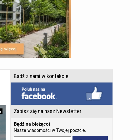
Badź z nami w kontakcie
Zapisz się na nasz Newsletter
A
Bądź na bieżąco!
Nasze wiadomości w Twojej poczcie.