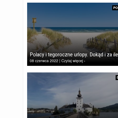
PO
Polacy i tegoroczne urlopy. Dokąd i za il
08 czerwca 2022 | Czytaj więcej ›