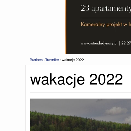
Business Traveller
:
wakacje 2022
wakacje 2022