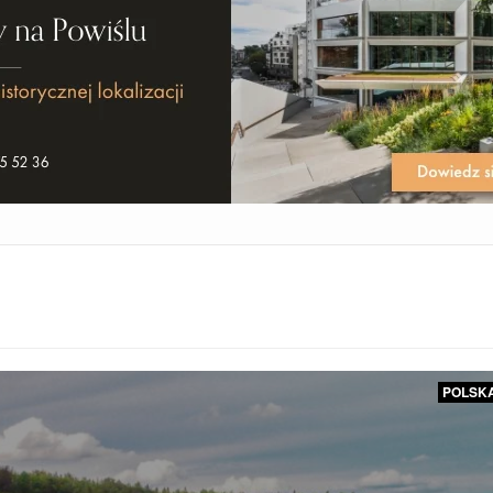
POLSK