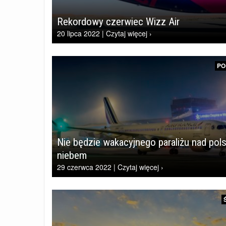
Rekordowy czerwiec Wizz Air
20 lipca 2022 | Czytaj więcej ›
PO
Nie będzie wakacyjnego paraliżu nad pol
niebem
29 czerwca 2022 | Czytaj więcej ›