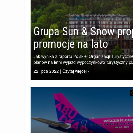
Grupa Sun & Snow prop
promocje na lato
Jak wynika z raportu Polskiej Organizacji Turystycz
planów na letni wyjazd wypoczynkowo-turystyczny pl
22 lipca 2022 | Czytaj więcej ›