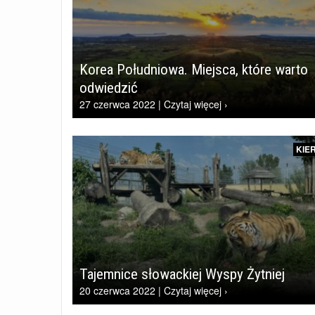
Korea Południowa. Miejsca, które warto
odwiedzić
27 czerwca 2022 | Czytaj więcej ›
KIE
Tajemnice słowackiej Wyspy Żytniej
20 czerwca 2022 | Czytaj więcej ›