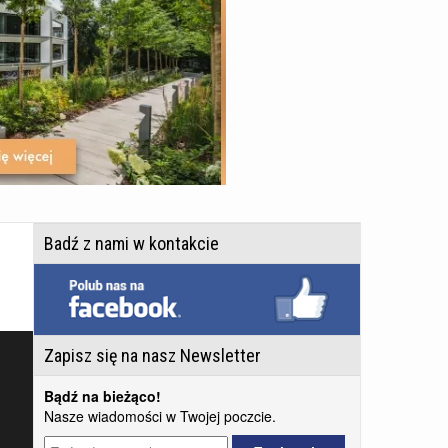
Badź z nami w kontakcie
Zapisz się na nasz Newsletter
Bądź na bieżąco!
Nasze wiadomości w Twojej poczcie.