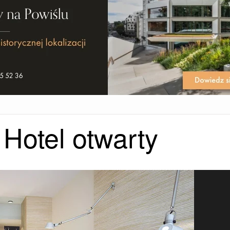
Hotel otwarty