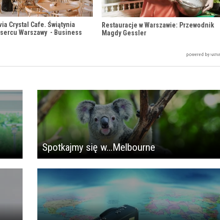
via Crystal Cafe. Świątynia
Restauracje w Warszawie: Przewodnik
 sercu Warszawy - Business
Magdy Gessler
Spotkajmy się w…Melbourne