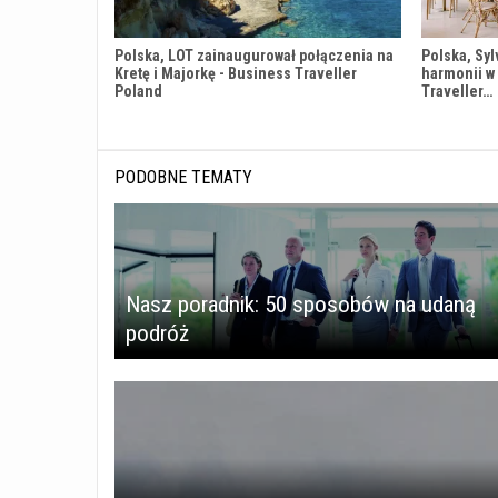
Polska, LOT zainaugurował połączenia na
Polska, Syl
Kretę i Majorkę - Business Traveller
harmonii w
Poland
Traveller…
PODOBNE TEMATY
Nasz poradnik: 50 sposobów na udaną
podróż