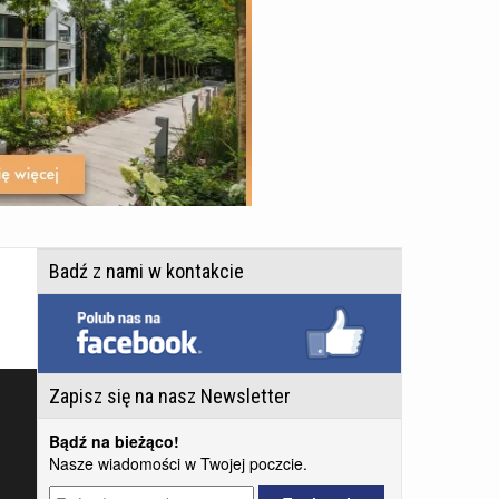
Badź z nami w kontakcie
Zapisz się na nasz Newsletter
Bądź na bieżąco!
Nasze wiadomości w Twojej poczcie.