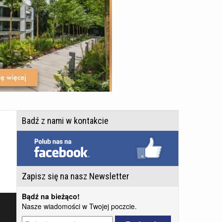
Badź z nami w kontakcie
Zapisz się na nasz Newsletter
Bądź na bieżąco!
Nasze wiadomości w Twojej poczcie.